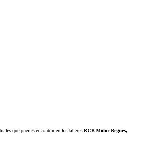
uales que puedes encontrar en los talleres
RCB Motor Begues,