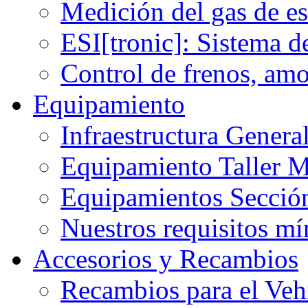
Medición del gas de e
ESI[tronic]: Sistema d
Control de frenos, am
Equipamiento
Infraestructura Gener
Equipamiento Taller M
Equipamientos Sección
Nuestros requisitos m
Accesorios y Recambios
Recambios para el Veh