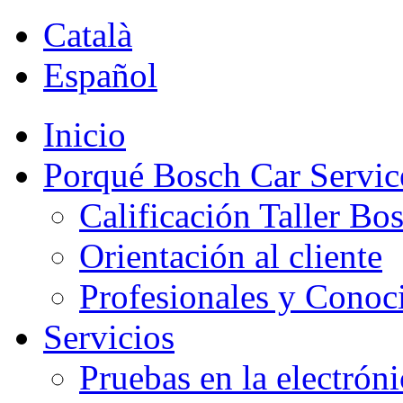
Català
Español
Inicio
Porqué Bosch Car Servic
Calificación Taller Bo
Orientación al cliente
Profesionales y Conoc
Servicios
Pruebas en la electrón