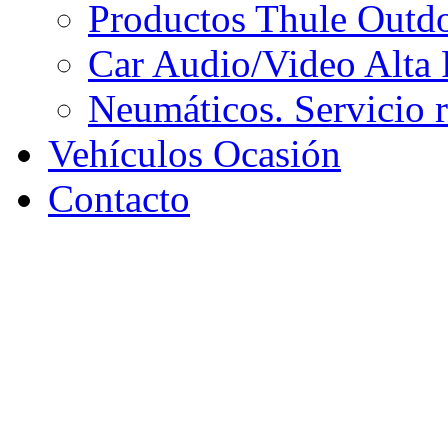
Productos Thule Outdoo
Car Audio/Video Alta 
Neumáticos. Servicio 
Vehículos Ocasión
Contacto