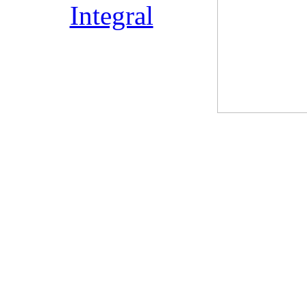
Integral